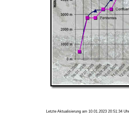
Letzte Aktualisierung am 10.01.2023 20:51:34 Uh