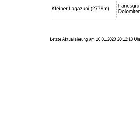
Fanesgru
Kleiner Lagazuoi (2778m)
Dolomite
Letzte Aktualisierung am 10.01.2023 20:12:13 Uh