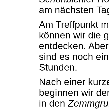
am nächsten Tag
Am Treffpunkt m
können wir die 
entdecken. Aber
sind es noch ein
Stunden.
Nach einer kurze
beginnen wir de
in den
Zemmgru