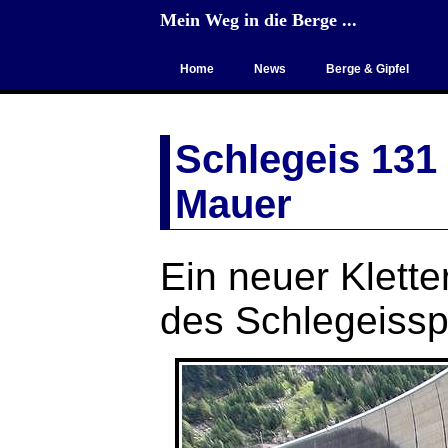
Mein Weg in die Berge ...
Home
News
Berge & Gipfel
Schlegeis 131
Mauer
Ein neuer Klette
des Schlegeissp