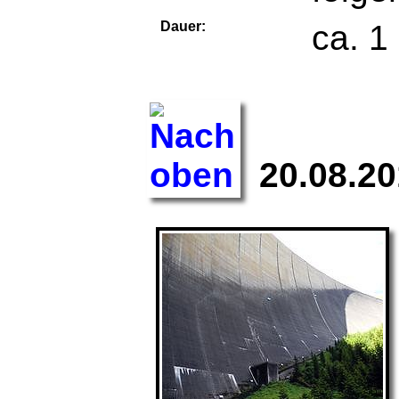
Dauer:
ca. 1
20.08.2