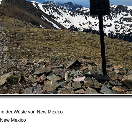
in der Wüste von New Mexico
 New Mexico